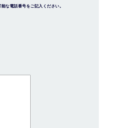
可能な電話番号をご記入ください。