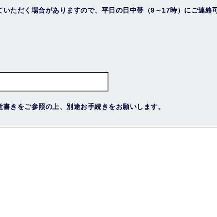
ていただく場合がありますので、平日の日中帯（9～17時）にご連絡
意書きをご参照の上、別途お手続きをお願いします。