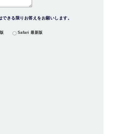
はできる限りお答えをお願いします。
新版
Safari 最新版