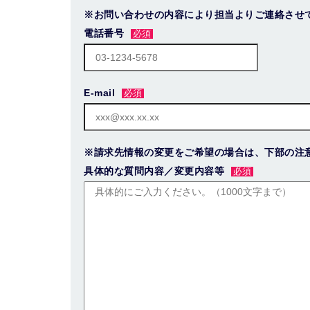
※お問い合わせの内容により担当よりご連絡させ
電話番号
E-mail
※請求先情報の変更をご希望の場合は、下部の注
具体的な質問内容／変更内容等