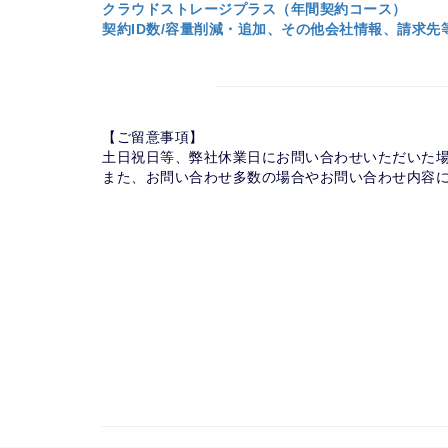
クラウドストレージプラス（年間契約コース）
契約ID数/容量削減・追加、その他会社情報、請求先
【ご留意事項】
土日祝日等、弊社休業日にお問い合わせいただいた
また、お問い合わせ多数の場合やお問い合わせ内容