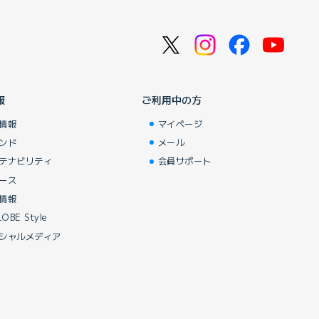
報
ご利用中の方
情報
マイページ
ンド
メール
テナビリティ
会員サポート
ース
情報
LOBE Style
シャルメディア