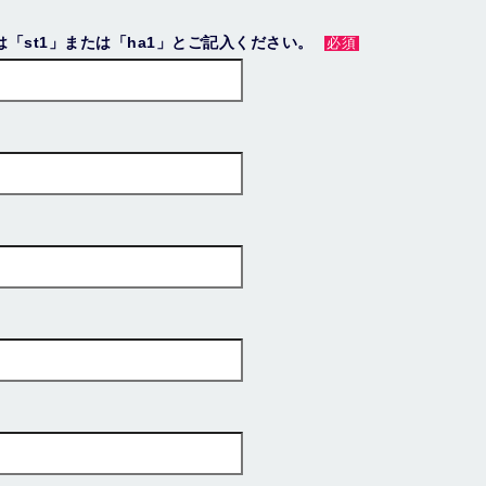
「st1」または「ha1」とご記入ください。