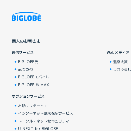
個人のお客さま
通信サービス
Webメディア
BIGLOBE光
温泉大賞
auひかり
しむぐら
BIGLOBEモバイル
BIGLOBE WiMAX
オプションサービス
お助けサポート＋
インターネット端末保証サービス
トータル・ネットセキュリティ
U-NEXT for BIGLOBE