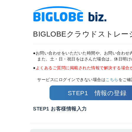
BIGLOBEクラウドストレ
●お問い合わせをいただいた時間や、お問い合わせ
また、土・日・祝日をはさんだ場合は、休日明け
●
よくあるご質問に掲載された情報で解決する場合
サービスにログインできない場合は
こちら
をご確
STEP1 情報の登録
STEP1 お客様情報入力